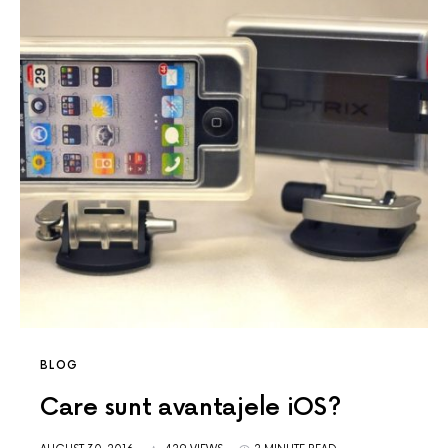
BLOG
Care sunt avantajele iOS?