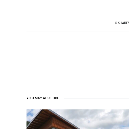
0 SHARE
YOU MAY ALSO LIKE