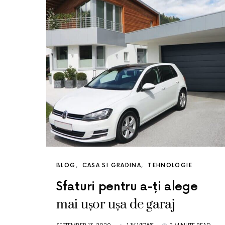
BLOG
CASA SI GRADINA
TEHNOLOGIE
Sfaturi pentru a-ți alege
mai ușor ușa de garaj