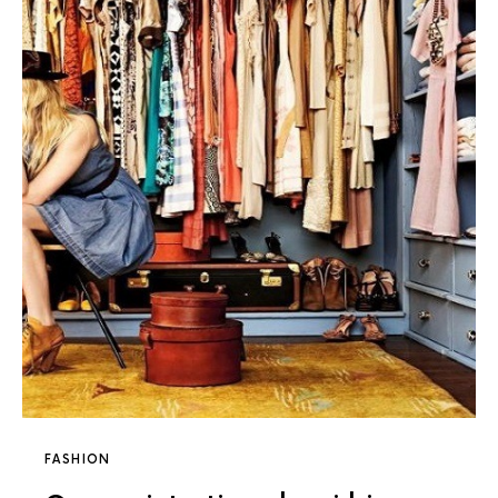
FASHION