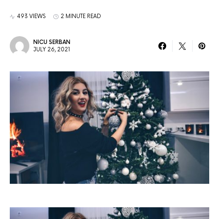
493 VIEWS
2 MINUTE READ
NICU SERBAN
JULY 26, 2021