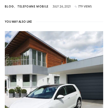
BLOG
TELEFOANE MOBILE
JULY 26, 2021
779 VIEWS
YOU MAY ALSO LIKE