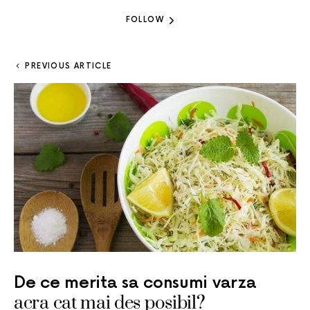
FOLLOW
PREVIOUS ARTICLE
De ce merita sa consumi varza
acra cat mai des posibil?