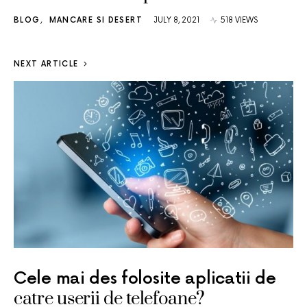
BLOG
MANCARE SI DESERT
JULY 8, 2021
518 VIEWS
NEXT ARTICLE
Cele mai des folosite aplicatii de
catre userii de telefoane?