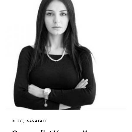
BLOG
SANATATE