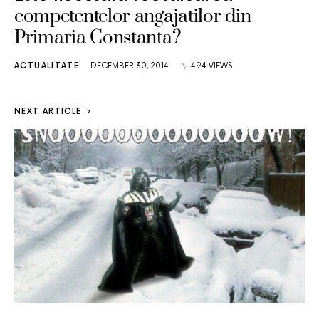
competentelor angajatilor din
Primaria Constanta?
ACTUALITATE
DECEMBER 30, 2014
494 VIEWS
NEXT ARTICLE