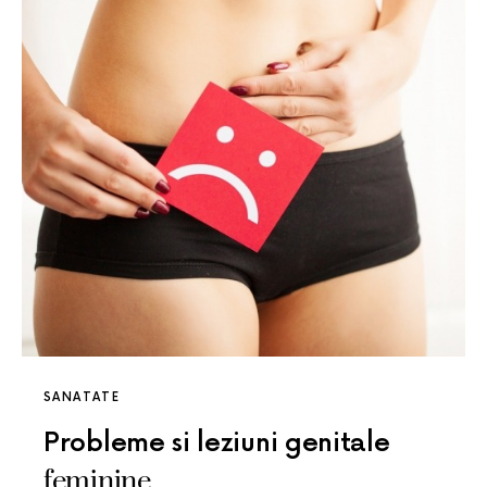
SANATATE
Probleme si leziuni genitale
feminine