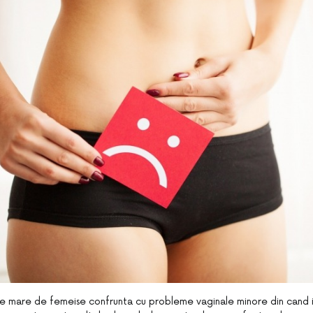
de mare de femeise confrunta cu probleme vaginale minore din cand 