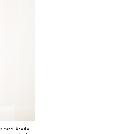
in cand. Aceste