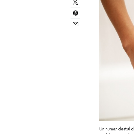
Un numar destul 