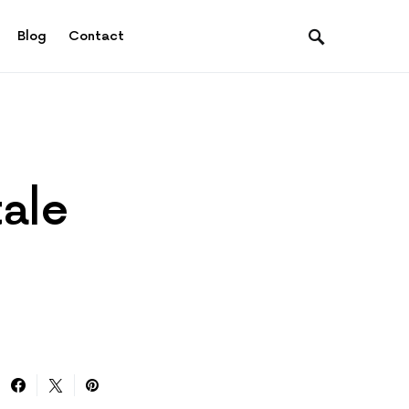
Blog
Contact
tale