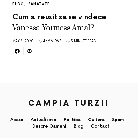
BLOG
SANATATE
Cum a reusit sa se vindece
Vanessa Youness Amal?
MAY 8, 2020
466 VIEWS
3 MINUTE READ
CAMPIA TURZII
Acasa
Actualitate
Politica
Cultura
Sport
Despre Oameni
Blog
Contact