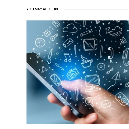
YOU MAY ALSO LIKE