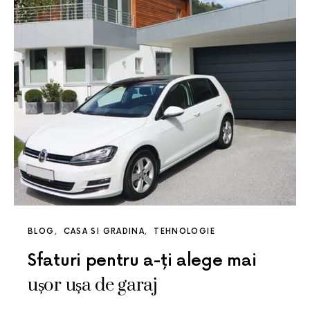
BLOG
CASA SI GRADINA
TEHNOLOGIE
Sfaturi pentru a-ți alege mai
ușor ușa de garaj