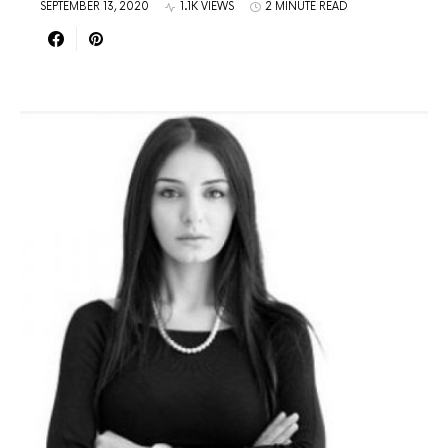
SEPTEMBER 13, 2020
1.1K VIEWS
2 MINUTE READ