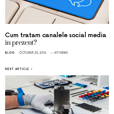
Cum tratam canalele social media
in prezent?
BLOG
OCTOBER 20, 2016
417 VIEWS
NEXT ARTICLE