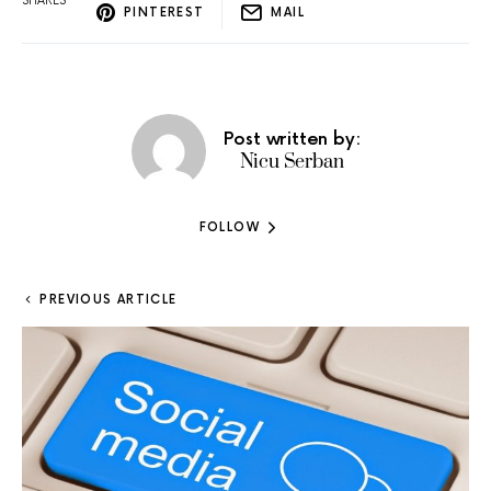
SHARES
PINTEREST
MAIL
Post written by:
Nicu Serban
FOLLOW
PREVIOUS ARTICLE