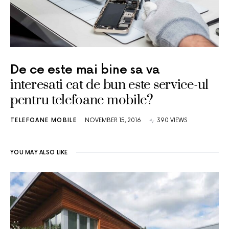
De ce este mai bine sa va
interesati cat de bun este service-ul
pentru telefoane mobile?
TELEFOANE MOBILE
NOVEMBER 15, 2016
390 VIEWS
YOU MAY ALSO LIKE