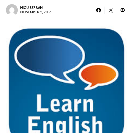
NICU SERBAN
NOVEMBER 2, 2016