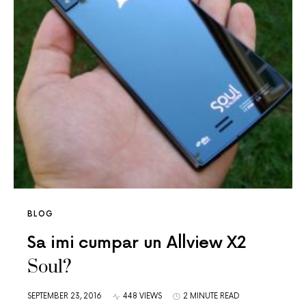
BLOG
Sa imi cumpar un Allview X2
Soul?
SEPTEMBER 23, 2016
448 VIEWS
2 MINUTE READ