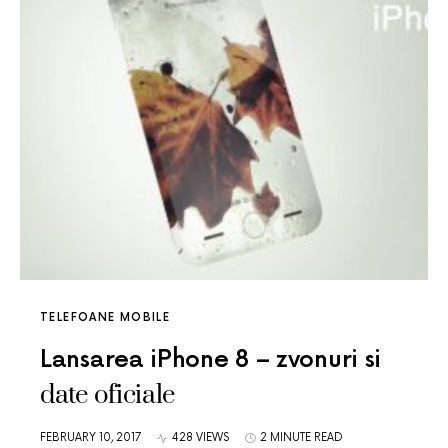
TELEFOANE MOBILE
Lansarea iPhone 8 – zvonuri si
date oficiale
FEBRUARY 10, 2017
428 VIEWS
2 MINUTE READ