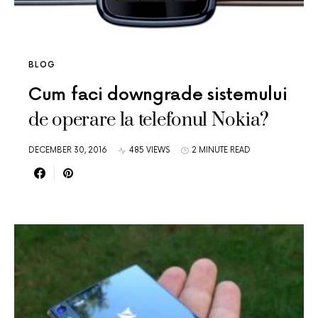
BLOG
Cum faci downgrade sistemului
de operare la telefonul Nokia?
DECEMBER 30, 2016
485 VIEWS
2 MINUTE READ