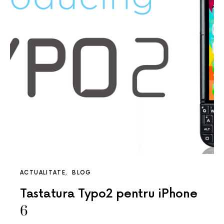
ACTUALITATE
BLOG
Tastatura Typo2 pentru iPhone
6