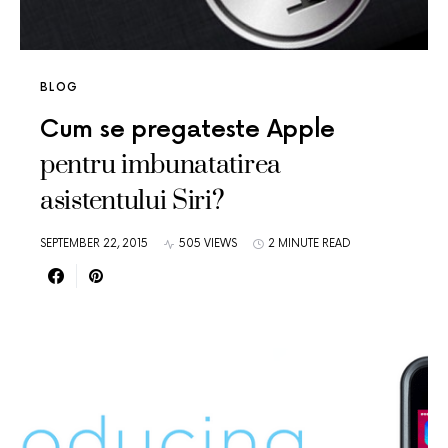
BLOG
Cum se pregateste Apple
pentru imbunatatirea
asistentului Siri?
SEPTEMBER 22, 2015
505 VIEWS
2 MINUTE READ