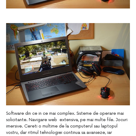
Software din ce in ce mai complex. Sisteme de operare mai
solicitante. Navigare web extensiva, pe mai multe file. Jocuri
imersive. Cereti o multime de la computerul sau laptopul
vostru, dar ritmul tehnologiei continua sa avanseze, iar