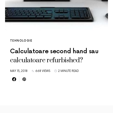
TEHNOLOGIE
Calculatoare second hand sau
calculatoare refurbished?
MAY 15, 2018
668 VIEWS
2 MINUTE READ