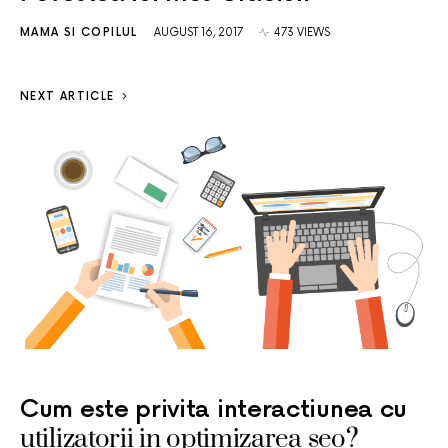
MAMA SI COPILUL
AUGUST 16, 2017
473 VIEWS
NEXT ARTICLE
Cum este privita interactiunea cu
utilizatorii in optimizarea seo?