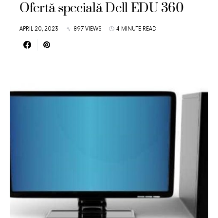
Ofertă specială Dell EDU 360
APRIL 20, 2023
897 VIEWS
4 MINUTE READ