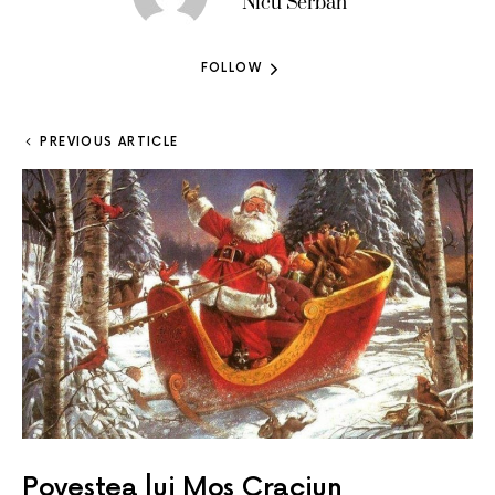
Nicu Serban
FOLLOW
PREVIOUS ARTICLE
Povestea lui Mos Craciun