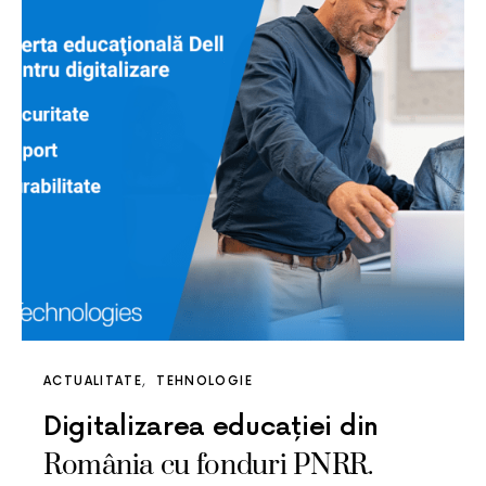
ACTUALITATE
TEHNOLOGIE
Digitalizarea educației din
România cu fonduri PNRR.