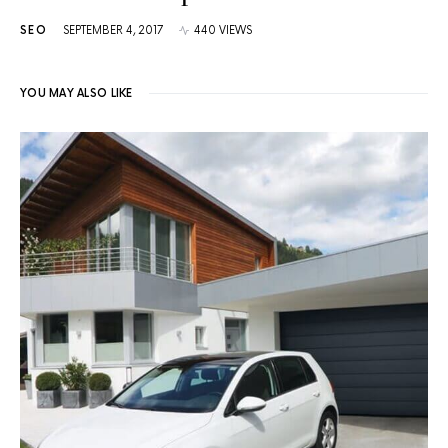
SEO
SEPTEMBER 4, 2017
440 VIEWS
YOU MAY ALSO LIKE