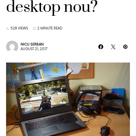
desktop nou?
528 VIEWS
2 MINUTE READ
NICU SERBAN
AUGUST 21, 2017