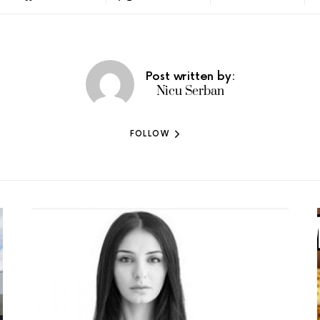
Post written by:
Nicu Serban
FOLLOW