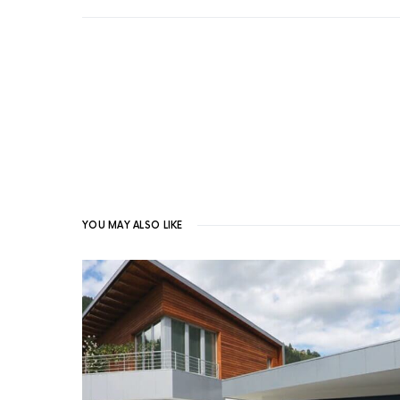
YOU MAY ALSO LIKE