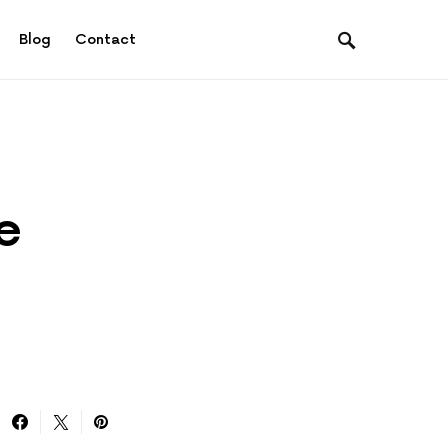
Blog
Contact
e