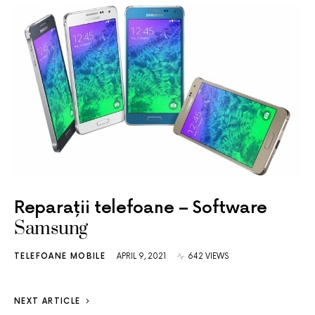
Reparații telefoane – Software
Samsung
TELEFOANE MOBILE
APRIL 9, 2021
642 VIEWS
NEXT ARTICLE