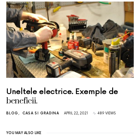
Uneltele electrice. Exemple de
beneficii.
BLOG
CASA SI GRADINA
APRIL 22, 2021
489 VIEWS
YOU MAY ALSO LIKE