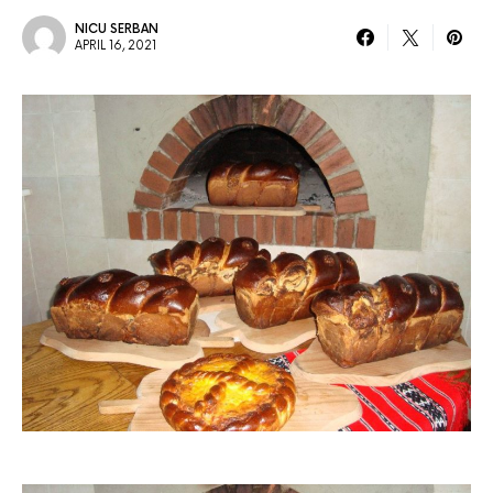
NICU SERBAN
APRIL 16, 2021